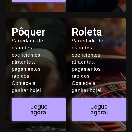
Pôquer
Roleta
Variedade de
Variedade de
esportes,
esportes,
coeficientes
coeficientes
atraentes,
atraentes,
pagamentos
pagamentos
rápidos.
rápidos.
Comece a
Comece a
ganhar hoje!
ganhar hoje!
Jogue
Jogue
agora!
agora!