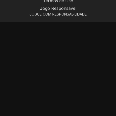
Termos de Uso
Jogo Responsável
JOGUE COM RESPONSABILIDADE