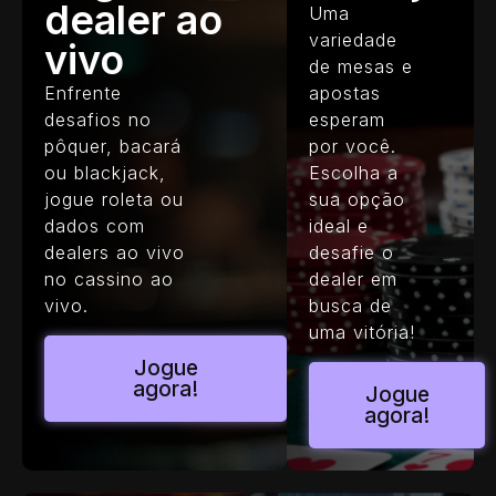
dealer ao
Uma
variedade
vivo
de mesas e
Enfrente
apostas
desafios no
esperam
pôquer, bacará
por você.
ou blackjack,
Escolha a
jogue roleta ou
sua opção
dados com
ideal e
dealers ao vivo
desafie o
no cassino ao
dealer em
vivo.
busca de
uma vitória!
Jogue
agora!
Jogue
agora!