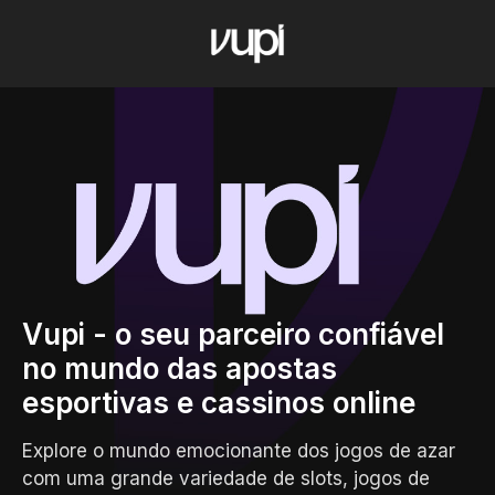
Vupi - o seu parceiro confiável
no mundo das apostas
esportivas e cassinos online
Explore o mundo emocionante dos jogos de azar
com uma grande variedade de slots, jogos de